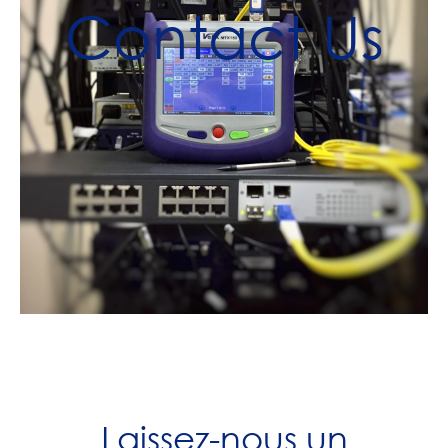
Contact Us
Laissez-nous un